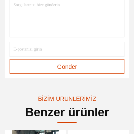
Gönder
BIZIM ÜRÜNLERIMIZ
Benzer ürünler