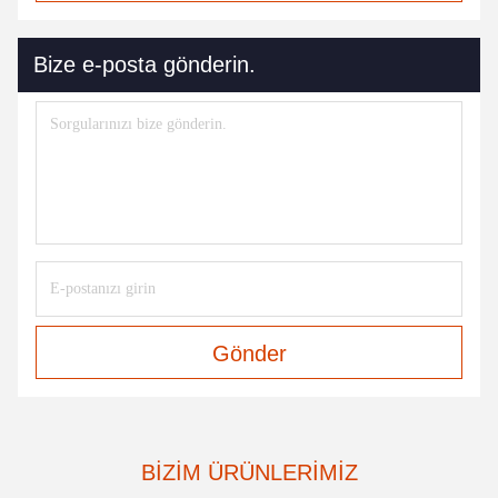
Bize e-posta gönderin.
Gönder
BIZIM ÜRÜNLERIMIZ