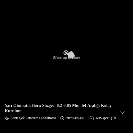
Yarı Otomatik Boru Süzgeci 0.2-0.85 Mm Tel Aralığı Kolay
Kurulum
Boru Şekillendirme Makinesi
2023-09-08
635 görüşler